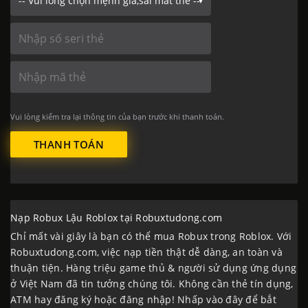
Vui lòng kiểm tra lại thông tin của bạn trước khi thanh toán.
THANH TOÁN
Nạp Robux Lậu Roblox tại Robuxtudong.com
Chỉ mất vài giây là bạn có thể mua Robux trong Roblox. Với
Robuxtudong.com
, việc nạp tiền thật dễ dàng, an toàn và
thuận tiện. Hàng triệu game thủ & người sử dụng ứng dụng
ở Việt Nam đã tin tưởng chúng tôi. Không cần thẻ tín dụng,
ATM hay đăng ký hoặc đăng nhập!
Nhấp vào đây để bắt