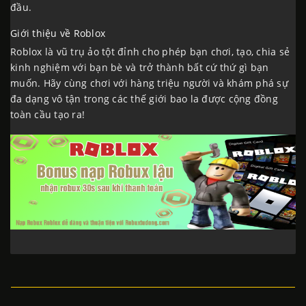
đầu.
Giới thiệu về Roblox
Roblox là vũ trụ ảo tột đỉnh cho phép bạn chơi, tạo, chia sẻ
kinh nghiệm với bạn bè và trở thành bất cứ thứ gì bạn
muốn. Hãy cùng chơi với hàng triệu người và khám phá sự
đa dạng vô tận trong các thế giới bao la được cộng đồng
toàn cầu tạo ra!