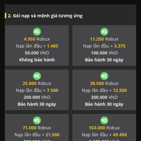
2. Gói nạp và mệnh giá tương ứng
4.950
Robux
11.250
Robux
Nạp lần đầu +
1.485
Nạp lần đầu +
3.375
50.000
VND
100.000
VND
Không bảo hành
Bảo hành 30 ngày
25.000
Robux
38.500
Robux
Nạp lần đầu +
7.500
Nạp lần đầu +
12.500
200.000
VND
300.000
VND
Bảo hành 30 ngày
Bảo hành 30 ngày
71.000
Robux
163.000
Robux
Nạp lần đầu +
21.500
Nạp lần đầu +
49.450