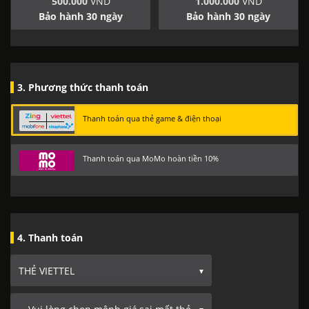
500.000
VND
1.000.000
VND
Bảo hành 30 ngày
Bảo hành 30 ngày
3. Phương thức thanh toán
Thanh toán qua thẻ game & điện thoại
Thanh toán qua MoMo hoàn tiền 10%
4. Thanh toán