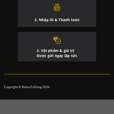
2. Nhập ID & Thanh toán
3. Vật phẩm & giá trị
được gửi ngay lập tức
Copyright © RobuxTuDong 2026